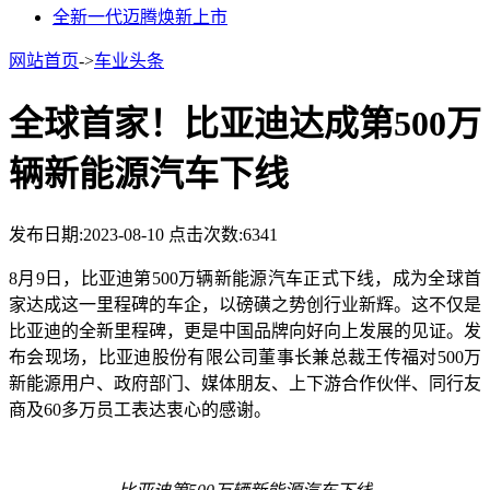
全新一代迈腾焕新上市
网站首页
->
车业头条
全球首家！比亚迪达成第500万
辆新能源汽车下线
发布日期:2023-08-10
点击次数:6341
8月9日，比亚迪第500万辆新能源汽车正式下线，成为全球首
家达成这一里程碑的车企，以磅磺之势创行业新辉。这不仅是
比亚迪的全新里程碑，更是中国品牌向好向上发展的见证。发
布会现场，比亚迪股份有限公司董事长兼总裁王传福对500万
新能源用户、政府部门、媒体朋友、上下游合作伙伴、同行友
商及60多万员工表达衷心的感谢。